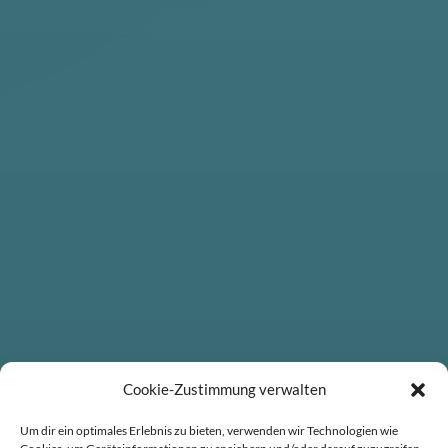
Cookie-Zustimmung verwalten
Um dir ein optimales Erlebnis zu bieten, verwenden wir Technologien wie