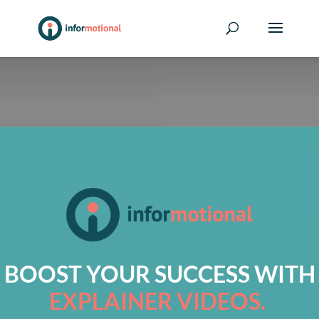
BOOST YOUR SUCCESS WITH
EXPLAINER VIDEOS.