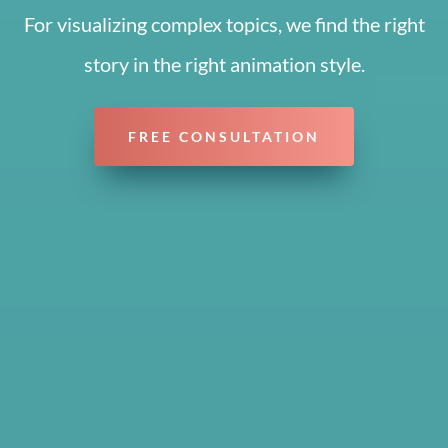
For visualizing complex topics, we find the right
story in the right animation style.
FREE CONSULTATION