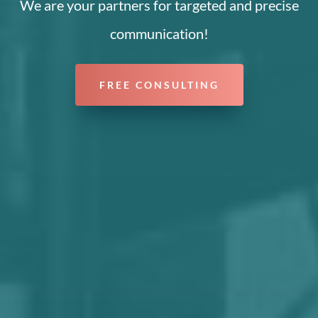
We are your partners for targeted and precise
communication!
FREE CONSULTING