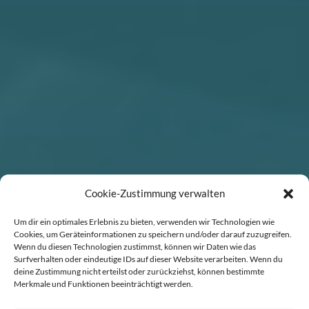
Cookie-Zustimmung verwalten
Um dir ein optimales Erlebnis zu bieten, verwenden wir Technologien wie
Cookies, um Geräteinformationen zu speichern und/oder darauf zuzugreifen.
Wenn du diesen Technologien zustimmst, können wir Daten wie das
Surfverhalten oder eindeutige IDs auf dieser Website verarbeiten. Wenn du
deine Zustimmung nicht erteilst oder zurückziehst, können bestimmte
Merkmale und Funktionen beeinträchtigt werden.