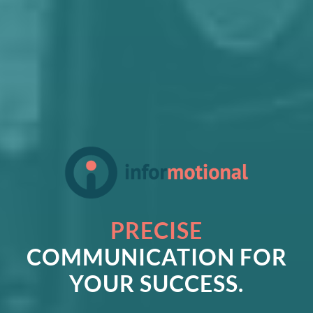
PRECISE
COMMUNICATION FOR
YOUR SUCCESS.