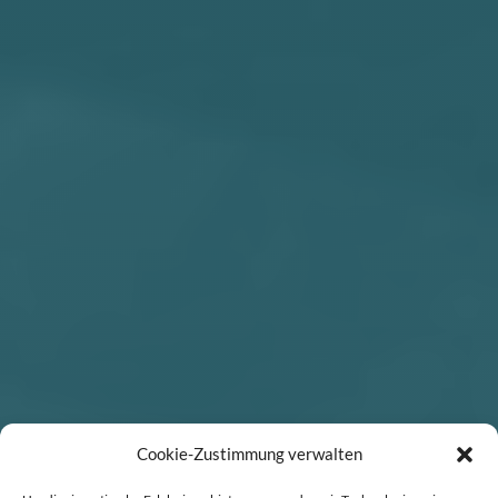
Cookie-Zustimmung verwalten