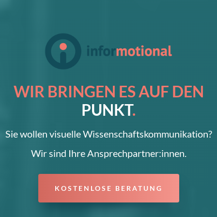
WIR BRINGEN ES AUF DEN
PUNKT
.
Sie wollen visuelle Wissenschaftskommunikation?
Wir sind Ihre Ansprechpartner:innen.
KOSTENLOSE BERATUNG